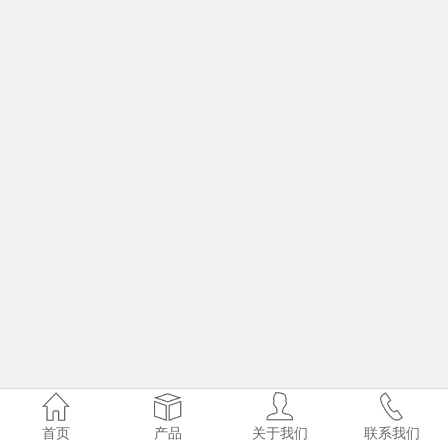
首页
产品
关于我们
联系我们